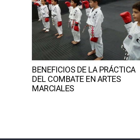
BENEFICIOS DE LA PRÁCTICA
DEL COMBATE EN ARTES
MARCIALES