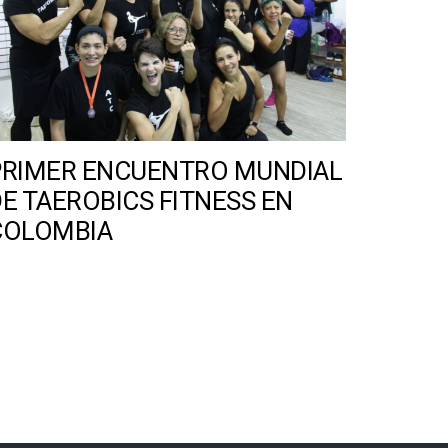
PRIMER ENCUENTRO MUNDIAL
E TAEROBICS FITNESS EN
COLOMBIA