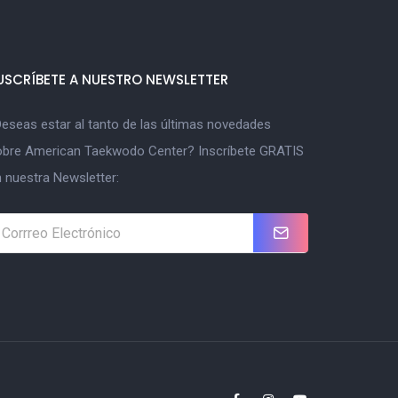
USCRÍBETE A NUESTRO NEWSLETTER
eseas estar al tanto de las últimas novedades
obre American Taekwodo Center? Inscríbete GRATIS
 nuestra Newsletter: