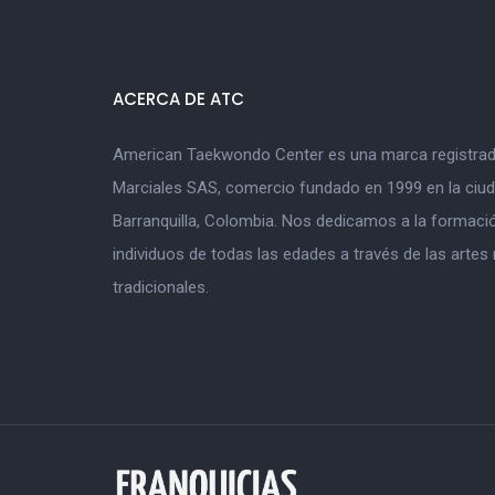
ACERCA DE ATC
American Taekwondo Center es una marca registrad
Marciales SAS, comercio fundado en 1999 en la ciu
Barranquilla, Colombia. Nos dedicamos a la formació
individuos de todas las edades a través de las artes
tradicionales.