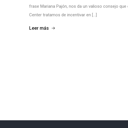
frase Mariana Pajón, nos da un valioso consejo qu
Center tratamos de incentivar en […]
Leer más