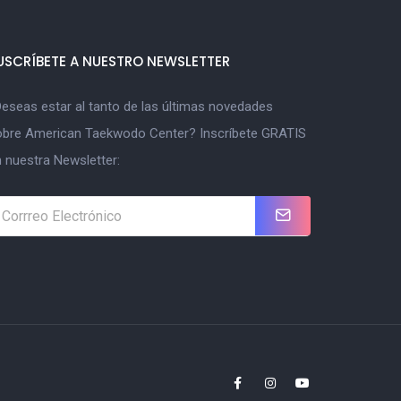
USCRÍBETE A NUESTRO NEWSLETTER
eseas estar al tanto de las últimas novedades
obre American Taekwodo Center? Inscríbete GRATIS
 nuestra Newsletter: