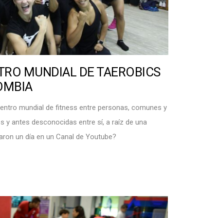
TRO MUNDIAL DE TAEROBICS
OMBIA
ntro mundial de fitness entre personas, comunes y
es y antes desconocidas entre sí, a raíz de una
zaron un día en un Canal de Youtube?