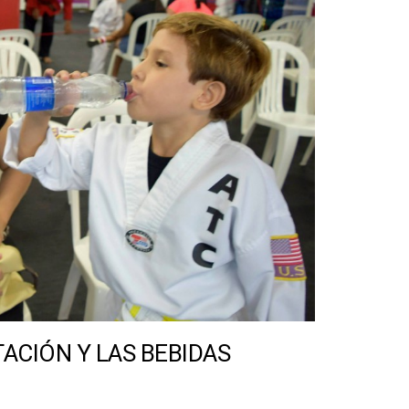
ACIÓN Y LAS BEBIDAS