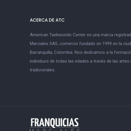
ACERCA DE ATC
American Taekwondo Center es una marca registrad
Marciales SAS, comercio fundado en 1999 en la ciu
Barranquilla, Colombia. Nos dedicamos a la formació
individuos de todas las edades a través de las artes
tradicionales.